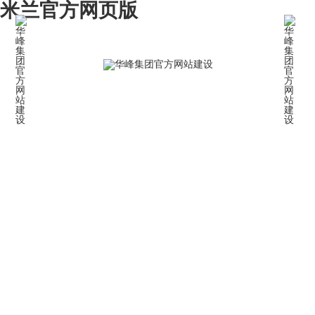
米兰官方网页版
环己酮
Cyclohexanone
产品资料下载
生产规模：
年产20万吨
产品特征：
环己酮是无色透明油状液体，有刺激性气