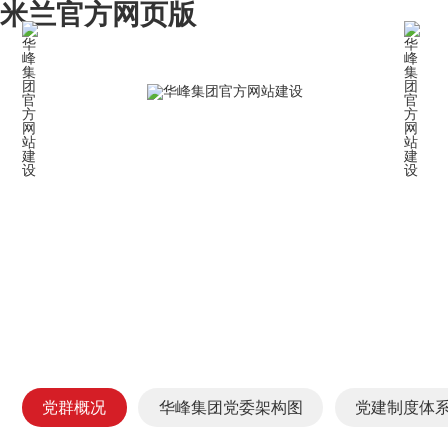
米兰官方网页版
党群概况
华峰集团党委架构图
党建制度体